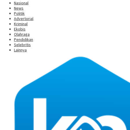
Nasional
News
Politik
Advertorial
Kriminal
Ekobis
Olahraga
Pendidikan
Selebritis
Lainnya