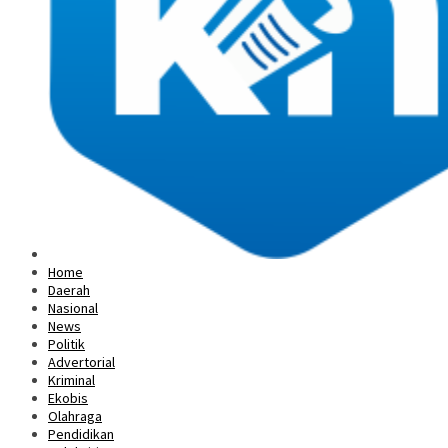
Home
Daerah
Nasional
News
Politik
Advertorial
Kriminal
Ekobis
Olahraga
Pendidikan