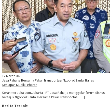
12 Maret 2026
Jasa Raharja Bersama Pakar Transportasi Ngobrol Santai Bahas
Kesiapan Mudik Lebaran
Koranmerdeka.com,Jakarta - PT Jasa Raharja menggelar forum diskusi
bertajuk Ngobrol Santai Bersama Pakar Transportasi […]
Berita Terkait