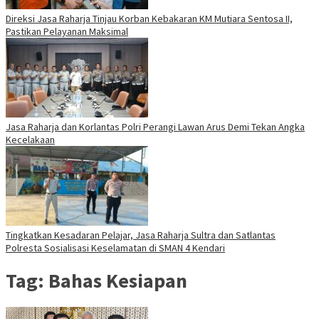
Direksi Jasa Raharja Tinjau Korban Kebakaran KM Mutiara Sentosa II,
Pastikan Pelayanan Maksimal
Jasa Raharja dan Korlantas Polri Perangi Lawan Arus Demi Tekan Angka
Kecelakaan
Tingkatkan Kesadaran Pelajar, Jasa Raharja Sultra dan Satlantas
Polresta Sosialisasi Keselamatan di SMAN 4 Kendari
Tag:
Bahas Kesiapan