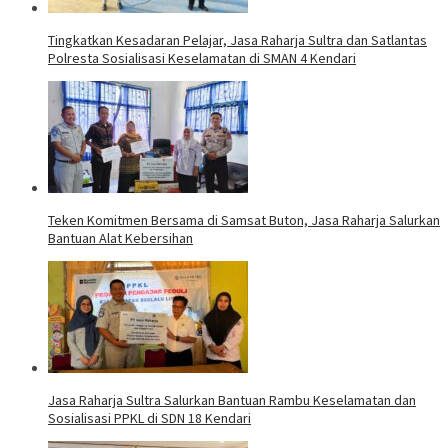
Tingkatkan Kesadaran Pelajar, Jasa Raharja Sultra dan Satlantas
Polresta Sosialisasi Keselamatan di SMAN 4 Kendari
Teken Komitmen Bersama di Samsat Buton, Jasa Raharja Salurkan
Bantuan Alat Kebersihan
Jasa Raharja Sultra Salurkan Bantuan Rambu Keselamatan dan
Sosialisasi PPKL di SDN 18 Kendari