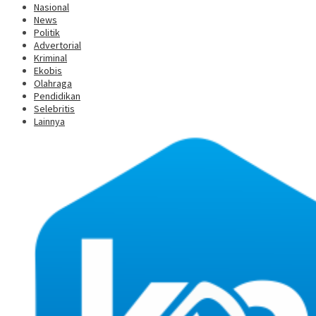
Nasional
News
Politik
Advertorial
Kriminal
Ekobis
Olahraga
Pendidikan
Selebritis
Lainnya