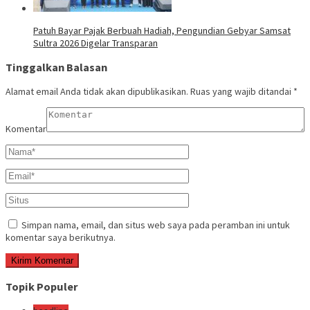
Patuh Bayar Pajak Berbuah Hadiah, Pengundian Gebyar Samsat
Sultra 2026 Digelar Transparan
Tinggalkan Balasan
Alamat email Anda tidak akan dipublikasikan.
Ruas yang wajib ditandai
*
Komentar
Simpan nama, email, dan situs web saya pada peramban ini untuk
komentar saya berikutnya.
Topik Populer