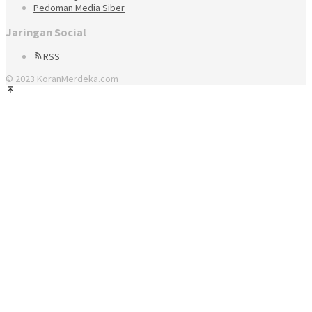
Pedoman Media Siber
Jaringan Social
RSS
© 2023 KoranMerdeka.com