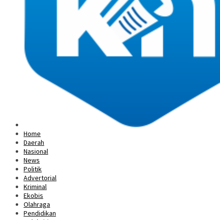
Home
Daerah
Nasional
News
Politik
Advertorial
Kriminal
Ekobis
Olahraga
Pendidikan