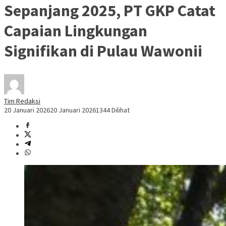
Sepanjang 2025, PT GKP Catat
Capaian Lingkungan
Signifikan di Pulau Wawonii
Tim Redaksi
20 Januari 2026
20 Januari 2026
1344 Dilihat