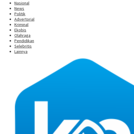
Nasional
News
Politik
Advertorial
Kriminal
Ekobis
Olahraga
Pendidikan
Selebritis
Lainnya