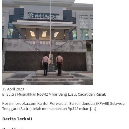
15 April 2023
BI Sultra Musnahkan Rp342 Miliar Uang Lusu, Cacat dan Rusak
Koranmerdeka.com-Kantor Perwakilan Bank Indonesia (KPwBI) Sulawesi
Tenggara (Sultra) telah memusnahkan Rp342 miliar […]
Berita Terkait