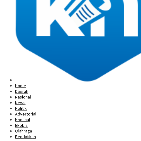
Home
Daerah
Nasional
News
Politik
Advertorial
Kriminal
Ekobis
Olahraga
Pendidikan