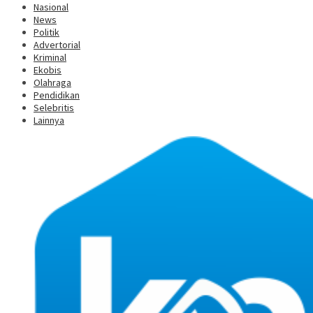
Nasional
News
Politik
Advertorial
Kriminal
Ekobis
Olahraga
Pendidikan
Selebritis
Lainnya