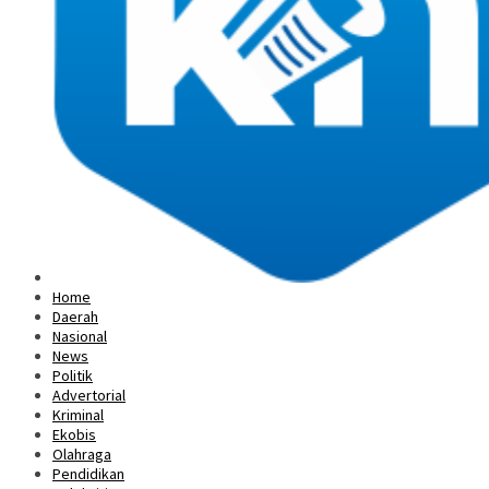
Home
Daerah
Nasional
News
Politik
Advertorial
Kriminal
Ekobis
Olahraga
Pendidikan