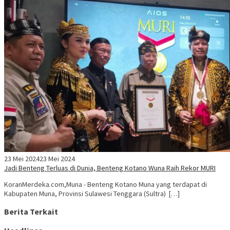
23 Mei 2024
23 Mei 2024
Jadi Benteng Terluas di Dunia, Benteng Kotano Wuna Raih Rekor MURI
KoranMerdeka.com,Muna - Benteng Kotano Muna yang terdapat di
Kabupaten Muna, Provinsi Sulawesi Tenggara (Sultra) […]
Berita Terkait