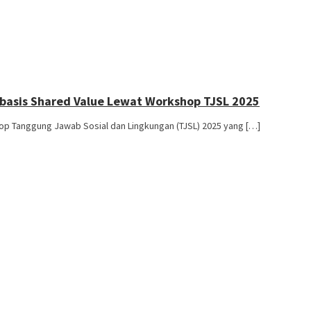
rbasis Shared Value Lewat Workshop TJSL 2025
 Tanggung Jawab Sosial dan Lingkungan (TJSL) 2025 yang […]