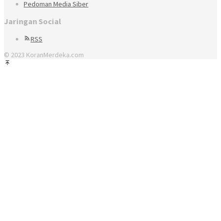
Pedoman Media Siber
Jaringan Social
RSS
© 2023 KoranMerdeka.com