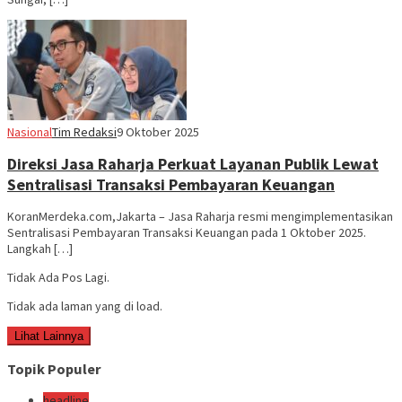
Nasional
Tim Redaksi
9 Oktober 2025
Direksi Jasa Raharja Perkuat Layanan Publik Lewat
Sentralisasi Transaksi Pembayaran Keuangan
KoranMerdeka.com,Jakarta – Jasa Raharja resmi mengimplementasikan
Sentralisasi Pembayaran Transaksi Keuangan pada 1 Oktober 2025.
Langkah […]
Tidak Ada Pos Lagi.
Tidak ada laman yang di load.
Lihat Lainnya
Topik Populer
headline