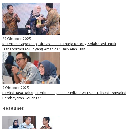
29 Oktober 2025
Rakernas Gapasdap, Direksi Jasa Raharja Dorong Kolaborasi untuk
Transportasi ASDP yang Aman dan Berkelanjutan
9 Oktober 2025
Direksi Jasa Raharja Perkuat Layanan Publik Lewat Sentralisasi Transaksi
Pembayaran Keuangan
Headlines