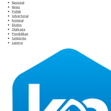
Nasional
News
Politik
Advertorial
Kriminal
Ekobis
Olahraga
Pendidikan
Selebritis
Lainnya