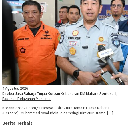
4 Agustus 2026
Direksi Jasa Raharja Tinjau Korban Kebakaran KM Mutiara Sentosa II,
Pastikan Pelayanan Maksimal
Koranmerdeka.com,Surabaya – Direktur Utama PT Jasa Raharja
(Persero), Muhammad Awaluddin, didampingi Direktur Utama […]
Berita Terkait