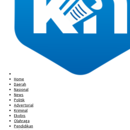
Home
Daerah
Nasional
News
Politik
Advertorial
Kriminal
Ekobis
Olahraga
Pendidikan