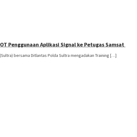
TOT Penggunaan Aplikasi Signal ke Petugas Samsat
ultra) bersama Ditlantas Polda Sultra mengadakan Training […]