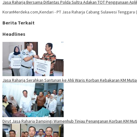
Jasa Raharja Bersama Ditlantas Polda Sultra Adakan TOT Penggunaan Apli
KoranMerdeka.com,Kendari - PT Jasa Raharja Cabang Sulawesi Tenggara (
Berita Terkait
Headlines
Jasa Raharja Serahkan Santunan ke Ahli Waris Korban Kebakaran KM Mutiar
Dirut Jasa Raharja Dampingi Wamenhub Tinjau Penanganan Korban KM Mutia