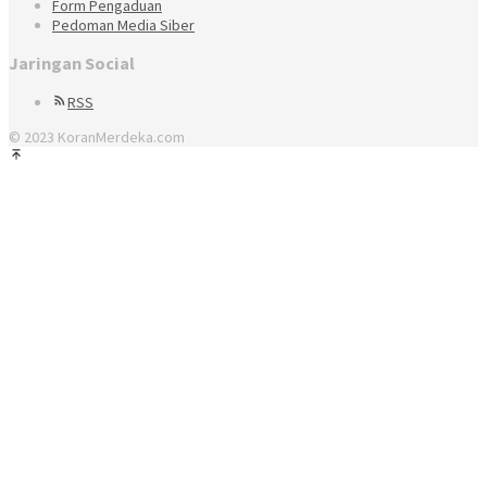
Form Pengaduan
Pedoman Media Siber
Jaringan Social
RSS
© 2023 KoranMerdeka.com