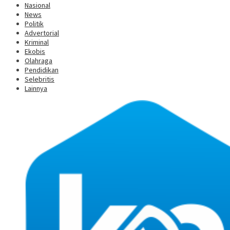
Nasional
News
Politik
Advertorial
Kriminal
Ekobis
Olahraga
Pendidikan
Selebritis
Lainnya