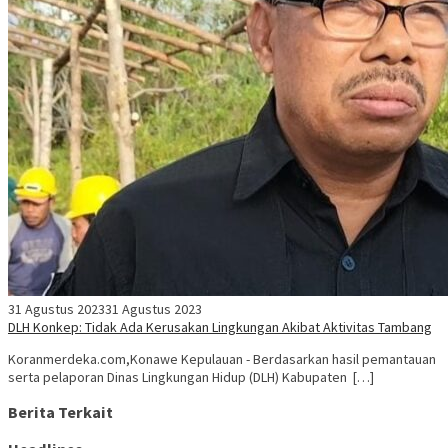
31 Agustus 2023
31 Agustus 2023
DLH Konkep: Tidak Ada Kerusakan Lingkungan Akibat Aktivitas Tambang
Koranmerdeka.com,Konawe Kepulauan - Berdasarkan hasil pemantauan
serta pelaporan Dinas Lingkungan Hidup (DLH) Kabupaten […]
Berita Terkait