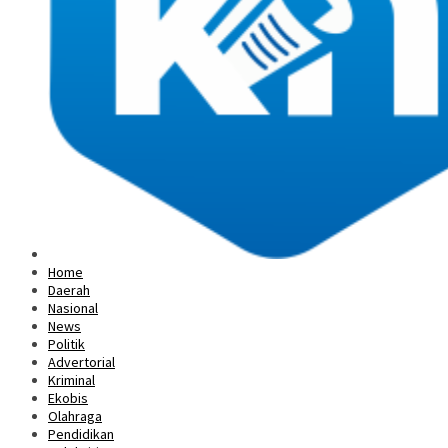
Home
Daerah
Nasional
News
Politik
Advertorial
Kriminal
Ekobis
Olahraga
Pendidikan