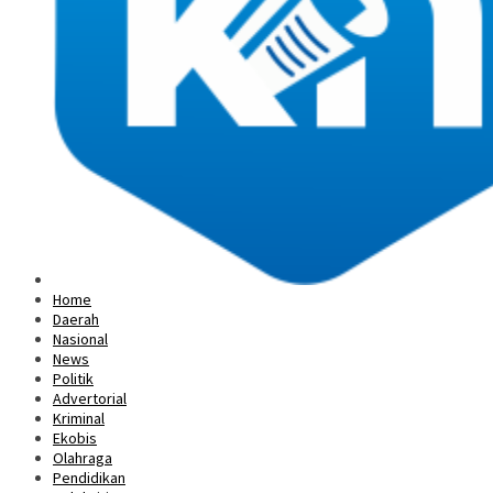
Home
Daerah
Nasional
News
Politik
Advertorial
Kriminal
Ekobis
Olahraga
Pendidikan