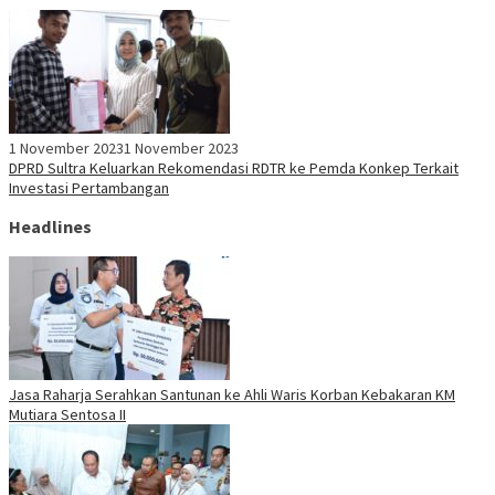
1 November 2023
1 November 2023
DPRD Sultra Keluarkan Rekomendasi RDTR ke Pemda Konkep Terkait
Investasi Pertambangan
Headlines
Jasa Raharja Serahkan Santunan ke Ahli Waris Korban Kebakaran KM
Mutiara Sentosa II