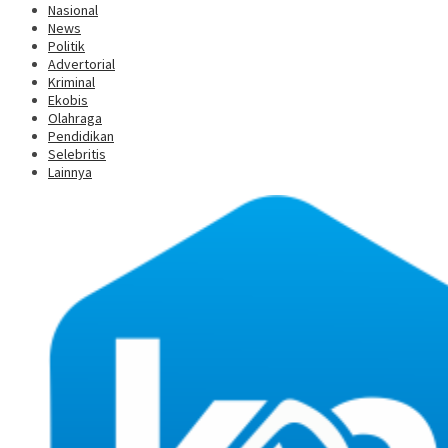
Nasional
News
Politik
Advertorial
Kriminal
Ekobis
Olahraga
Pendidikan
Selebritis
Lainnya