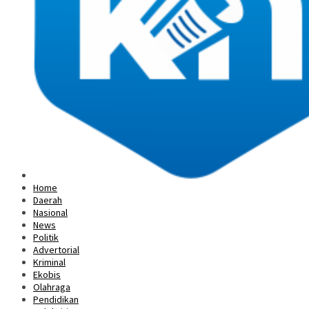
Home
Daerah
Nasional
News
Politik
Advertorial
Kriminal
Ekobis
Olahraga
Pendidikan