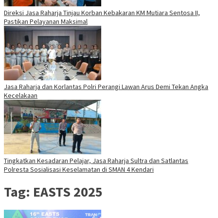
Direksi Jasa Raharja Tinjau Korban Kebakaran KM Mutiara Sentosa II,
Pastikan Pelayanan Maksimal
Jasa Raharja dan Korlantas Polri Perangi Lawan Arus Demi Tekan Angka
Kecelakaan
Tingkatkan Kesadaran Pelajar, Jasa Raharja Sultra dan Satlantas
Polresta Sosialisasi Keselamatan di SMAN 4 Kendari
Tag:
EASTS 2025