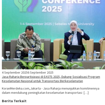
4 September 2025
6 September 2025
Jasa Raharja Berpartisipasi di EASTS 2025, Dukung Sosialisasi Program
Keselamatan Nasional untuk Transportasi Berkeselamatan
KoranMerdeka.com,Jakarta - Jasa Raharja menunjukkan komitmennya
dalam mendukung peningkatan keselamatan transportasi […]
Berita Terkait