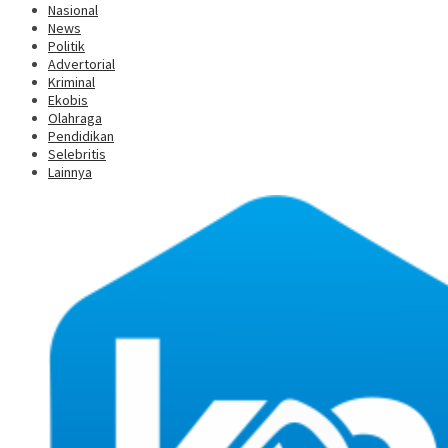
Nasional
News
Politik
Advertorial
Kriminal
Ekobis
Olahraga
Pendidikan
Selebritis
Lainnya