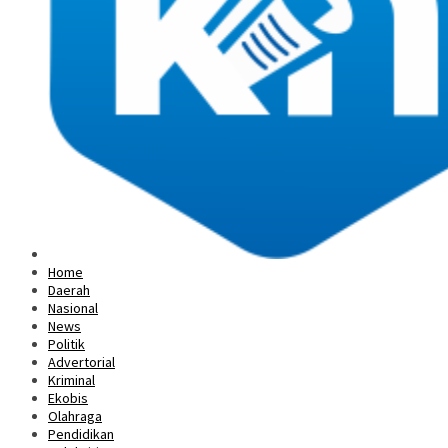
Home
Daerah
Nasional
News
Politik
Advertorial
Kriminal
Ekobis
Olahraga
Pendidikan