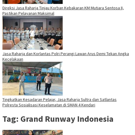
Direksi Jasa Raharja Tinjau Korban Kebakaran KM Mutiara Sentosa II,
Pastikan Pelayanan Maksimal
Jasa Raharja dan Korlantas Polri Perangi Lawan Arus Demi Tekan Angka
Kecelakaan
Tingkatkan Kesadaran Pelajar, Jasa Raharja Sultra dan Satlantas
Polresta Sosialisasi Keselamatan di SMAN 4 Kendari
Tag:
Grand Runway Indonesia