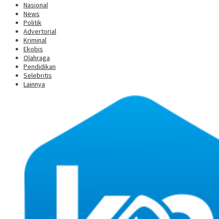
Nasional
News
Politik
Advertorial
Kriminal
Ekobis
Olahraga
Pendidikan
Selebritis
Lainnya