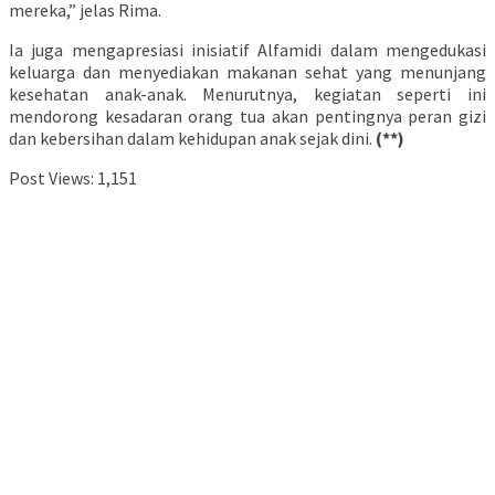
mereka,” jelas Rima.
Ia juga mengapresiasi inisiatif Alfamidi dalam mengedukasi
keluarga dan menyediakan makanan sehat yang menunjang
kesehatan anak-anak. Menurutnya, kegiatan seperti ini
mendorong kesadaran orang tua akan pentingnya peran gizi
dan kebersihan dalam kehidupan anak sejak dini.
(**)
Post Views:
1,151