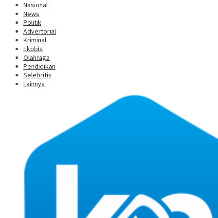
Nasional
News
Politik
Advertorial
Kriminal
Ekobis
Olahraga
Pendidikan
Selebritis
Lainnya