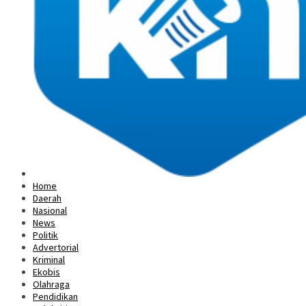
Home
Daerah
Nasional
News
Politik
Advertorial
Kriminal
Ekobis
Olahraga
Pendidikan