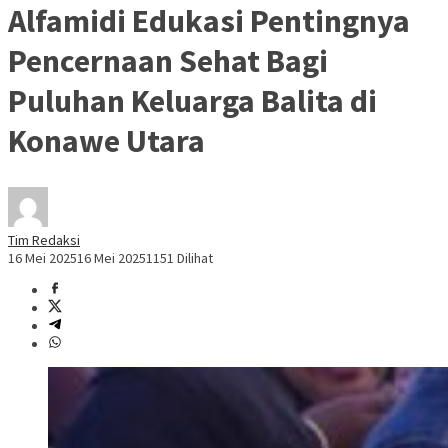
Alfamidi Edukasi Pentingnya
Pencernaan Sehat Bagi
Puluhan Keluarga Balita di
Konawe Utara
Tim Redaksi
16 Mei 2025
16 Mei 2025
1151 Dilihat