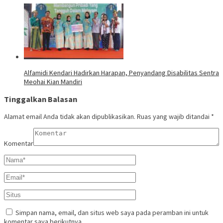
Alfamidi Kendari Hadirkan Harapan, Penyandang Disabilitas Sentra
Meohai Kian Mandiri
Tinggalkan Balasan
Alamat email Anda tidak akan dipublikasikan.
Ruas yang wajib ditandai
*
Komentar
Simpan nama, email, dan situs web saya pada peramban ini untuk
komentar saya berikutnya.