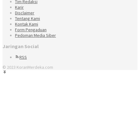
Tim Redaksi
Karir
Disclaimer
Tentang Kami
Kontak Kami
Form Pengaduan
Pedoman Media Siber
Jaringan Social
RSS
© 2023 KoranMerdeka.com