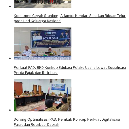
Komitmen Cegah Stunting, Alfamidi Kendari Salurkan Ribuan Telur
pada Hari Keluarga Nasional
Perkuat PAD, BKD Konkep Edukasi Pelaku Usaha Lewat Sosialisasi
Perda Pajak dan Retribusi
Dorong Optimalisasi PAD, Pemkab Konkep Perkuat Digitalisasi
Pajak dan Retribusi Daerah