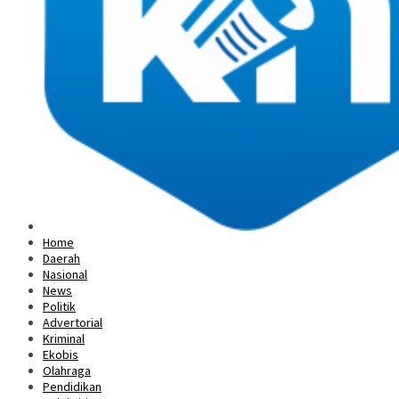
Home
Daerah
Nasional
News
Politik
Advertorial
Kriminal
Ekobis
Olahraga
Pendidikan