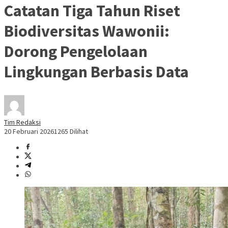
Catatan Tiga Tahun Riset
Biodiversitas Wawonii:
Dorong Pengelolaan
Lingkungan Berbasis Data
Tim Redaksi
20 Februari 2026
1265 Dilihat