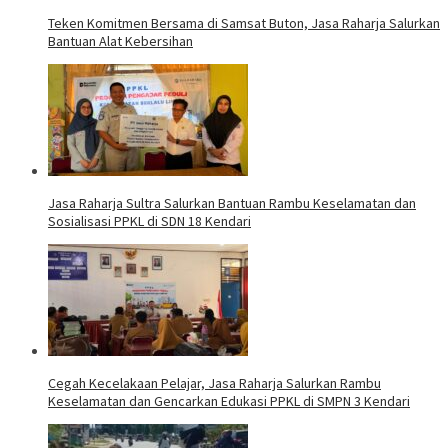
Teken Komitmen Bersama di Samsat Buton, Jasa Raharja Salurkan
Bantuan Alat Kebersihan
Jasa Raharja Sultra Salurkan Bantuan Rambu Keselamatan dan
Sosialisasi PPKL di SDN 18 Kendari
Cegah Kecelakaan Pelajar, Jasa Raharja Salurkan Rambu
Keselamatan dan Gencarkan Edukasi PPKL di SMPN 3 Kendari