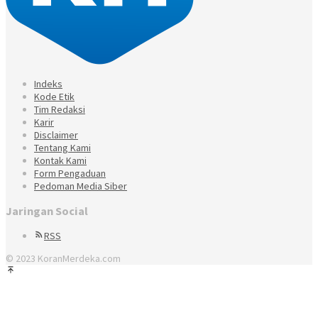
Indeks
Kode Etik
Tim Redaksi
Karir
Disclaimer
Tentang Kami
Kontak Kami
Form Pengaduan
Pedoman Media Siber
Jaringan Social
RSS
© 2023 KoranMerdeka.com