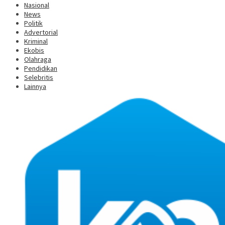
Nasional
News
Politik
Advertorial
Kriminal
Ekobis
Olahraga
Pendidikan
Selebritis
Lainnya