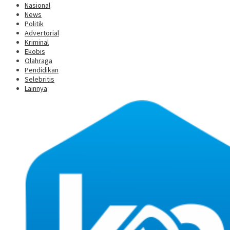
Nasional
News
Politik
Advertorial
Kriminal
Ekobis
Olahraga
Pendidikan
Selebritis
Lainnya