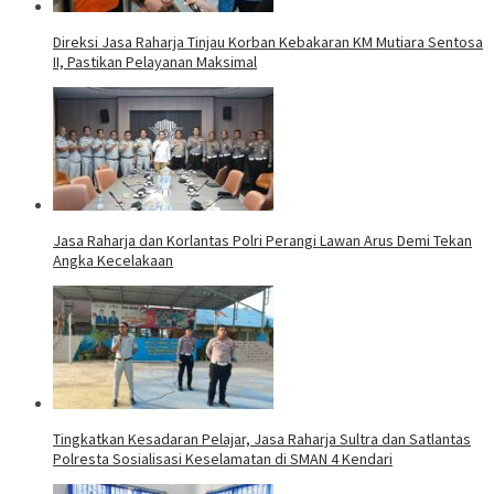
Direksi Jasa Raharja Tinjau Korban Kebakaran KM Mutiara Sentosa
II, Pastikan Pelayanan Maksimal
Jasa Raharja dan Korlantas Polri Perangi Lawan Arus Demi Tekan
Angka Kecelakaan
Tingkatkan Kesadaran Pelajar, Jasa Raharja Sultra dan Satlantas
Polresta Sosialisasi Keselamatan di SMAN 4 Kendari