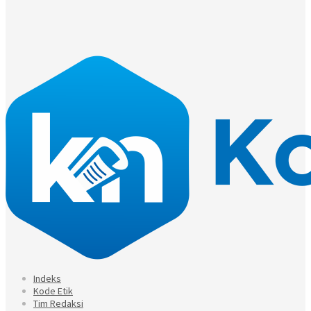
Indeks
Kode Etik
Tim Redaksi