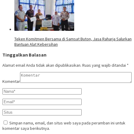
Teken Komitmen Bersama di Samsat Buton, Jasa Raharja Salurkan
Bantuan Alat Kebersihan
Tinggalkan Balasan
Alamat email Anda tidak akan dipublikasikan.
Ruas yang wajib ditandai
*
Komentar
Simpan nama, email, dan situs web saya pada peramban ini untuk
komentar saya berikutnya.