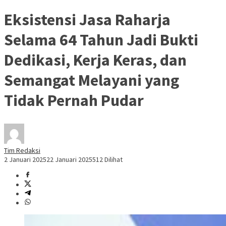
Eksistensi Jasa Raharja
Selama 64 Tahun Jadi Bukti
Dedikasi, Kerja Keras, dan
Semangat Melayani yang
Tidak Pernah Pudar
Tim Redaksi
2 Januari 2025
22 Januari 2025
512 Dilihat