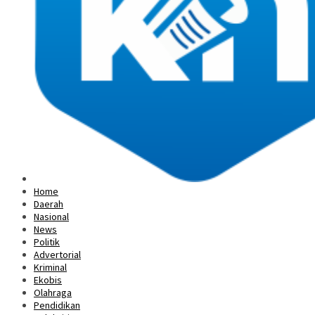
Home
Daerah
Nasional
News
Politik
Advertorial
Kriminal
Ekobis
Olahraga
Pendidikan