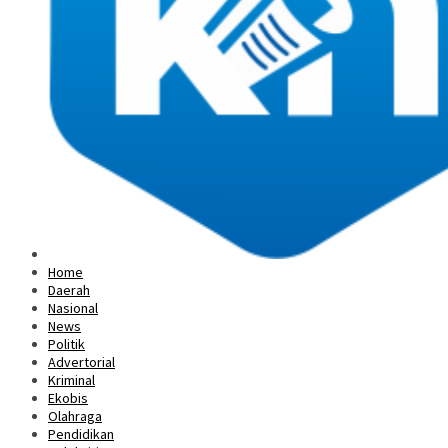
Home
Daerah
Nasional
News
Politik
Advertorial
Kriminal
Ekobis
Olahraga
Pendidikan