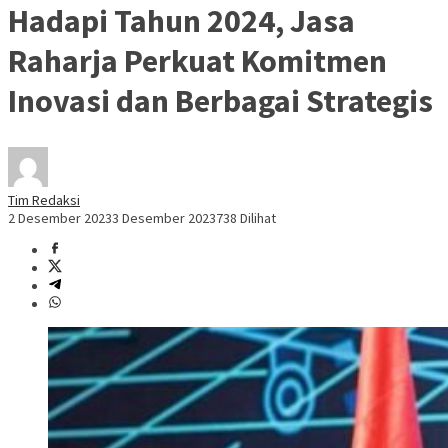
Hadapi Tahun 2024, Jasa
Raharja Perkuat Komitmen
Inovasi dan Berbagai Strategis
Tim Redaksi
2 Desember 2023
3 Desember 2023
738 Dilihat