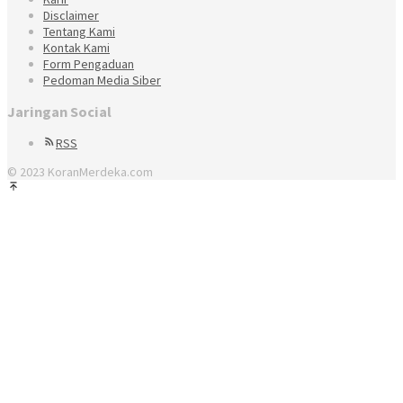
Disclaimer
Tentang Kami
Kontak Kami
Form Pengaduan
Pedoman Media Siber
Jaringan Social
RSS
© 2023 KoranMerdeka.com