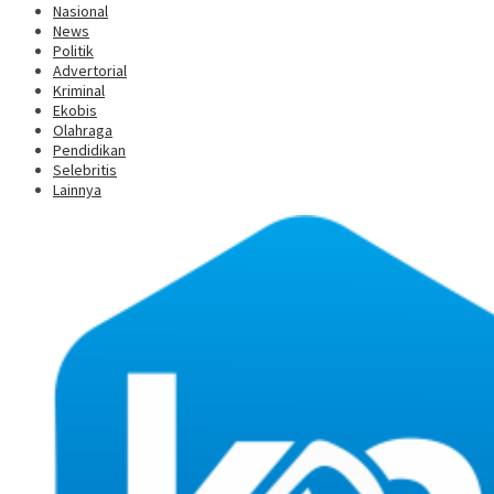
Nasional
News
Politik
Advertorial
Kriminal
Ekobis
Olahraga
Pendidikan
Selebritis
Lainnya