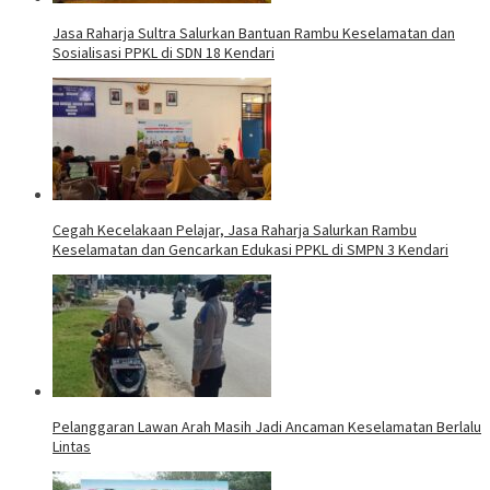
Jasa Raharja Sultra Salurkan Bantuan Rambu Keselamatan dan
Sosialisasi PPKL di SDN 18 Kendari
Cegah Kecelakaan Pelajar, Jasa Raharja Salurkan Rambu
Keselamatan dan Gencarkan Edukasi PPKL di SMPN 3 Kendari
Pelanggaran Lawan Arah Masih Jadi Ancaman Keselamatan Berlalu
Lintas