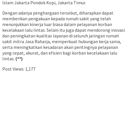
Islam Jakarta Pondok Kopi, Jakarta Timur.
Dengan adanya penghargaan tersebut, diharapkan dapat
memberikan pengakuan kepada rumah sakit yang telah
menunjukkan kinerja luar biasa dalam pelayanan korban
kecelakaan lalu lintas. Selain itu juga dapat mendorong inovasi
dan peningkatan kualitas layanan di seluruh jaringan rumah
sakit mitra Jasa Raharja, memperkuat hubungan kerja sama,
serta meningkatkan kesadaran akan pentingnya pelayanan
yang cepat, akurat, dan efisien bagi korban kecelakaan lalu
lintas.
(**)
Post Views:
1,177