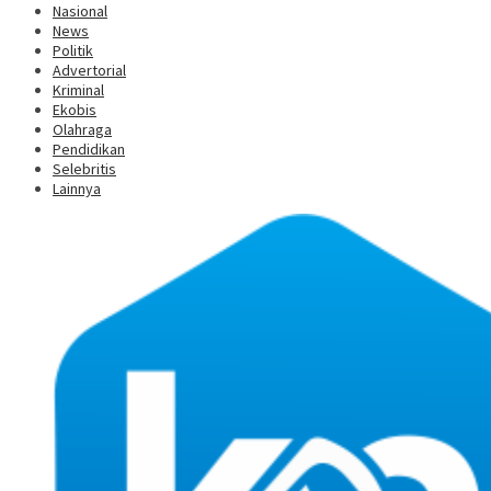
Nasional
News
Politik
Advertorial
Kriminal
Ekobis
Olahraga
Pendidikan
Selebritis
Lainnya