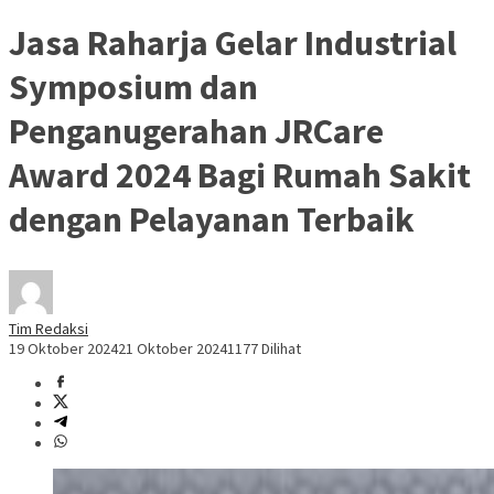
Jasa Raharja Gelar Industrial
Symposium dan
Penganugerahan JRCare
Award 2024 Bagi Rumah Sakit
dengan Pelayanan Terbaik
Tim Redaksi
19 Oktober 2024
21 Oktober 2024
1177 Dilihat