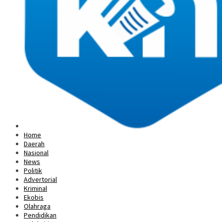
Home
Daerah
Nasional
News
Politik
Advertorial
Kriminal
Ekobis
Olahraga
Pendidikan