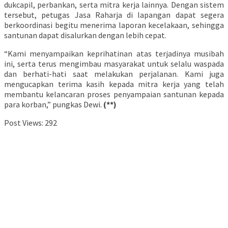
dukcapil, perbankan, serta mitra kerja lainnya. Dengan sistem
tersebut, petugas Jasa Raharja di lapangan dapat segera
berkoordinasi begitu menerima laporan kecelakaan, sehingga
santunan dapat disalurkan dengan lebih cepat.
“Kami menyampaikan keprihatinan atas terjadinya musibah
ini, serta terus mengimbau masyarakat untuk selalu waspada
dan berhati-hati saat melakukan perjalanan. Kami juga
mengucapkan terima kasih kepada mitra kerja yang telah
membantu kelancaran proses penyampaian santunan kepada
para korban,” pungkas Dewi.
(**)
Post Views:
292