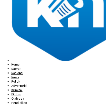
Home
Daerah
Nasional
News
Politik
Advertorial
Kriminal
Ekobis
Olahraga
Pendidikan