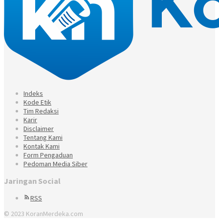
Indeks
Kode Etik
Tim Redaksi
Karir
Disclaimer
Tentang Kami
Kontak Kami
Form Pengaduan
Pedoman Media Siber
Jaringan Social
RSS
© 2023 KoranMerdeka.com