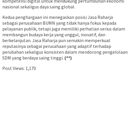
kompetensi digital untuk mendukung pertumbuhan ekonomi
nasional sekaligus daya saing global.
Kedua penghargaan ini menegaskan posisi Jasa Raharja
sebagai perusahaan BUMN yang tidak hanya fokus kepada
pelayanan publik, tetapi juga memiliki perhatian serius dalam
membangun budaya kerja yang unggul, inovatif, dan
berkelanjutan. Jasa Raharja pun semakin memperkuat
reputasinya sebagai perusahaan yang adaptif terhadap
perubahan sekaligus konsisten dalam mendorong pengelolaan
SDM yang berdaya saing tinggi.
(**)
Post Views:
1,170