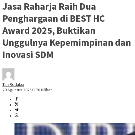
Jasa Raharja Raih Dua
Penghargaan di BEST HC
Award 2025, Buktikan
Unggulnya Kepemimpinan dan
Inovasi SDM
Tim Redaksi
29 Agustus 2025
1170 Dilihat