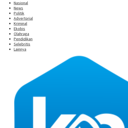
Nasional
News
Politik
Advertorial
Kriminal
Ekobis
Olahraga
Pendidikan
Selebritis
Lainnya