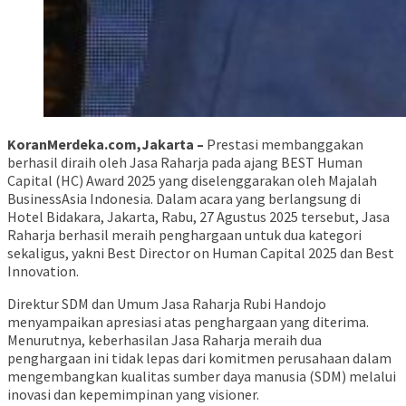
KoranMerdeka.com,Jakarta –
Prestasi membanggakan
berhasil diraih oleh Jasa Raharja pada ajang BEST Human
Capital (HC) Award 2025 yang diselenggarakan oleh Majalah
BusinessAsia Indonesia. Dalam acara yang berlangsung di
Hotel Bidakara, Jakarta, Rabu, 27 Agustus 2025 tersebut, Jasa
Raharja berhasil meraih penghargaan untuk dua kategori
sekaligus, yakni Best Director on Human Capital 2025 dan Best
Innovation.
Direktur SDM dan Umum Jasa Raharja Rubi Handojo
menyampaikan apresiasi atas penghargaan yang diterima.
Menurutnya, keberhasilan Jasa Raharja meraih dua
penghargaan ini tidak lepas dari komitmen perusahaan dalam
mengembangkan kualitas sumber daya manusia (SDM) melalui
inovasi dan kepemimpinan yang visioner.