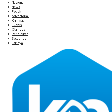
Nasional
News
Politik
Advertorial
Kriminal
Ekobis
Olahraga
Pendidikan
Selebritis
Lainnya