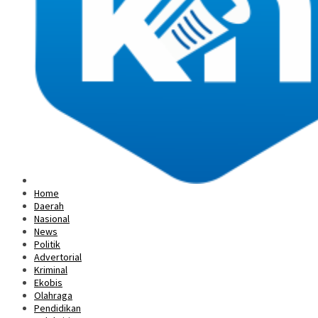
Home
Daerah
Nasional
News
Politik
Advertorial
Kriminal
Ekobis
Olahraga
Pendidikan