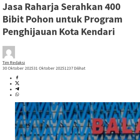
Jasa Raharja Serahkan 400
Bibit Pohon untuk Program
Penghijauan Kota Kendari
Tim Redaksi
30 Oktober 2025
31 Oktober 2025
1237 Dilihat