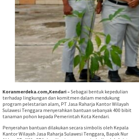
Koranmerdeka.com,Kendari –
Sebagai bentuk kepedulian
terhadap lingkungan dan komitmen dalam mendukung
program pelestarian alam, PT Jasa Raharja Kantor Wilayah
Sulawesi Tenggara menyerahkan bantuan sebanyak 400 bibit
tanaman pohon kepada Pemerintah Kota Kendari.
Penyerahan bantuan dilakukan secara simbolis oleh Kepala
Kantor Wilayah Jasa Raharja Sulawesi Tenggara, Bapak Nur