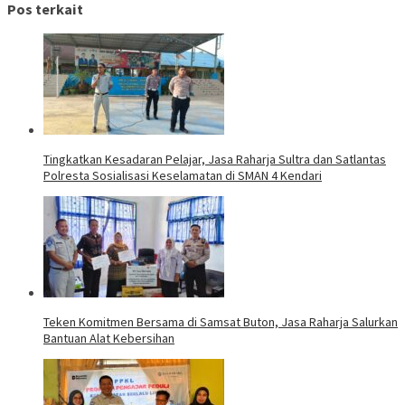
Pos terkait
Tingkatkan Kesadaran Pelajar, Jasa Raharja Sultra dan Satlantas
Polresta Sosialisasi Keselamatan di SMAN 4 Kendari
Teken Komitmen Bersama di Samsat Buton, Jasa Raharja Salurkan
Bantuan Alat Kebersihan