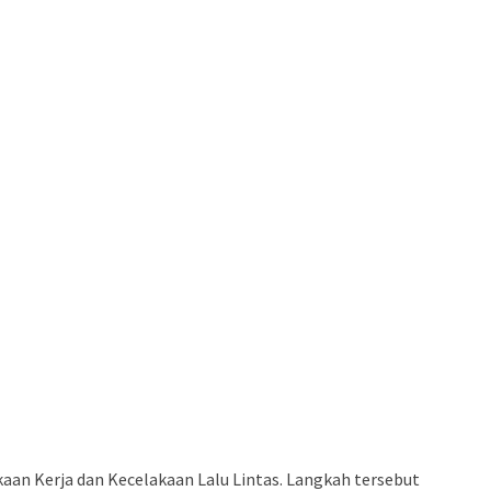
an Kerja dan Kecelakaan Lalu Lintas. Langkah tersebut