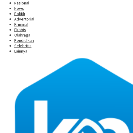
Nasional
News
Politik
Advertorial
Kriminal
Ekobis
Olahraga
Pendidikan
Selebritis
Lainnya