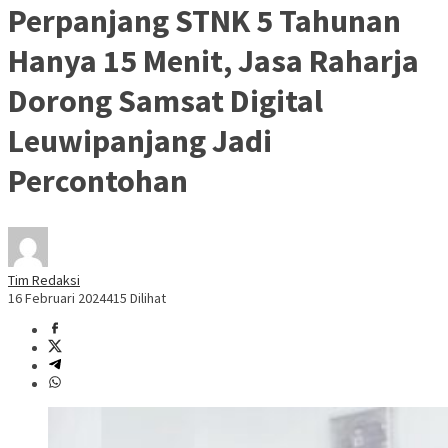
Perpanjang STNK 5 Tahunan
Hanya 15 Menit, Jasa Raharja
Dorong Samsat Digital
Leuwipanjang Jadi
Percontohan
Tim Redaksi
16 Februari 2024
415 Dilihat