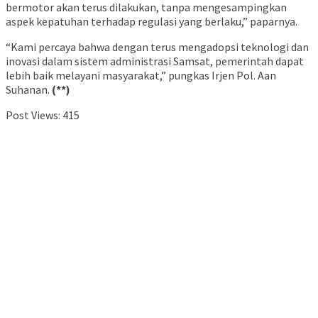
bermotor akan terus dilakukan, tanpa mengesampingkan
aspek kepatuhan terhadap regulasi yang berlaku,” paparnya.
“Kami percaya bahwa dengan terus mengadopsi teknologi dan
inovasi dalam sistem administrasi Samsat, pemerintah dapat
lebih baik melayani masyarakat,” pungkas Irjen Pol. Aan
Suhanan.
(**)
Post Views:
415