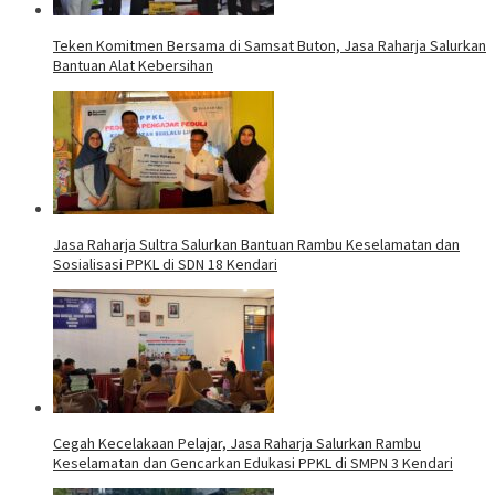
Teken Komitmen Bersama di Samsat Buton, Jasa Raharja Salurkan
Bantuan Alat Kebersihan
Jasa Raharja Sultra Salurkan Bantuan Rambu Keselamatan dan
Sosialisasi PPKL di SDN 18 Kendari
Cegah Kecelakaan Pelajar, Jasa Raharja Salurkan Rambu
Keselamatan dan Gencarkan Edukasi PPKL di SMPN 3 Kendari