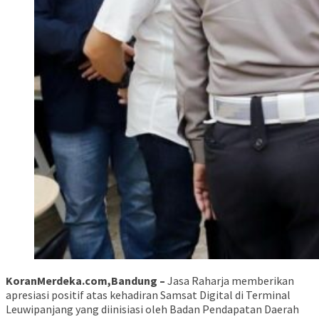
KoranMerdeka.com,Bandung –
Jasa Raharja memberikan
apresiasi positif atas kehadiran Samsat Digital di Terminal
Leuwipanjang yang diinisiasi oleh Badan Pendapatan Daerah