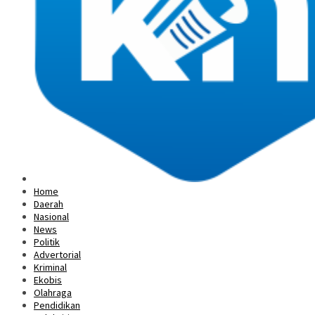
Home
Daerah
Nasional
News
Politik
Advertorial
Kriminal
Ekobis
Olahraga
Pendidikan