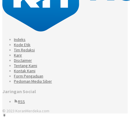
Indeks
Kode Etik
Tim Redaksi
Karir
Disclaimer
Tentang Kami
Kontak Kami
Form Pengaduan
Pedoman Media Siber
Jaringan Social
RSS
© 2023 KoranMerdeka.com