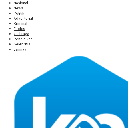
Nasional
News
Politik
Advertorial
Kriminal
Ekobis
Olahraga
Pendidikan
Selebritis
Lainnya