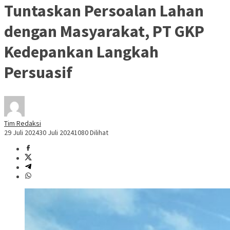
Tuntaskan Persoalan Lahan
dengan Masyarakat, PT GKP
Kedepankan Langkah
Persuasif
Tim Redaksi
29 Juli 2024
30 Juli 2024
1080 Dilihat