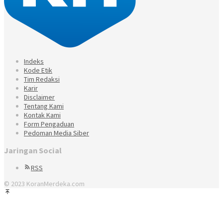
Indeks
Kode Etik
Tim Redaksi
Karir
Disclaimer
Tentang Kami
Kontak Kami
Form Pengaduan
Pedoman Media Siber
Jaringan Social
RSS
© 2023 KoranMerdeka.com