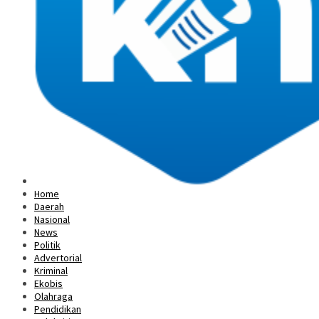
Home
Daerah
Nasional
News
Politik
Advertorial
Kriminal
Ekobis
Olahraga
Pendidikan