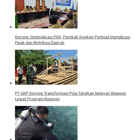
Dorong Optimalisasi PAD, Pemkab Konkep Perkuat Digitalisasi
Pajak dan Retribusi Daerah
PT GKP Dorong Transformasi Pola Tangkap Nelayan Wawonii
Lewat Program Rumpon