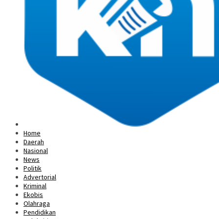
Home
Daerah
Nasional
News
Politik
Advertorial
Kriminal
Ekobis
Olahraga
Pendidikan