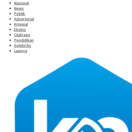
Nasional
News
Politik
Advertorial
Kriminal
Ekobis
Olahraga
Pendidikan
Selebritis
Lainnya