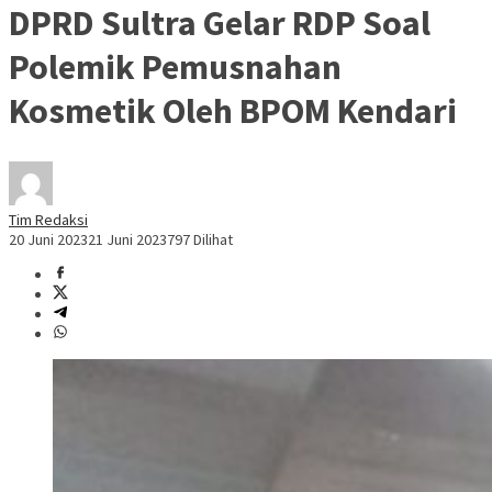
DPRD Sultra Gelar RDP Soal
Polemik Pemusnahan
Kosmetik Oleh BPOM Kendari
Tim Redaksi
20 Juni 2023
21 Juni 2023
797 Dilihat