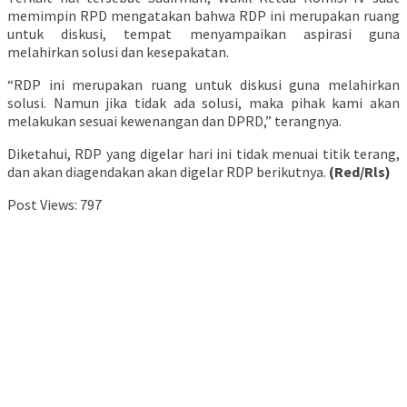
memimpin RPD mengatakan bahwa RDP ini merupakan ruang
untuk diskusi, tempat menyampaikan aspirasi guna
melahirkan solusi dan kesepakatan.
“RDP ini merupakan ruang untuk diskusi guna melahirkan
solusi. Namun jika tidak ada solusi, maka pihak kami akan
melakukan sesuai kewenangan dan DPRD,” terangnya.
Diketahui, RDP yang digelar hari ini tidak menuai titik terang,
dan akan diagendakan akan digelar RDP berikutnya.
(Red/Rls)
Post Views:
797