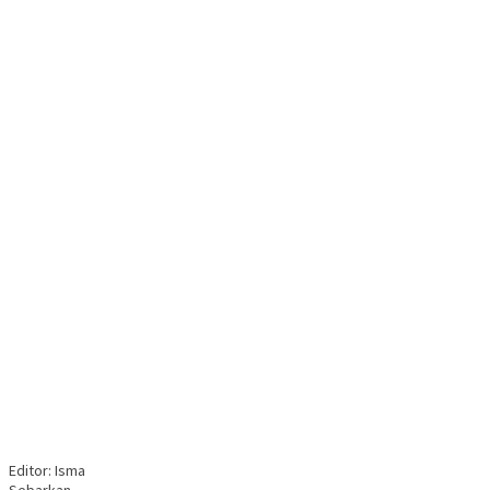
Editor: Isma