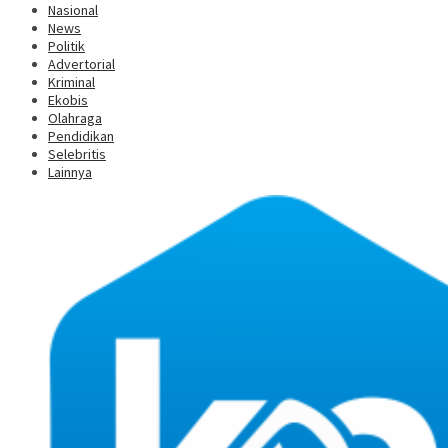
Nasional
News
Politik
Advertorial
Kriminal
Ekobis
Olahraga
Pendidikan
Selebritis
Lainnya