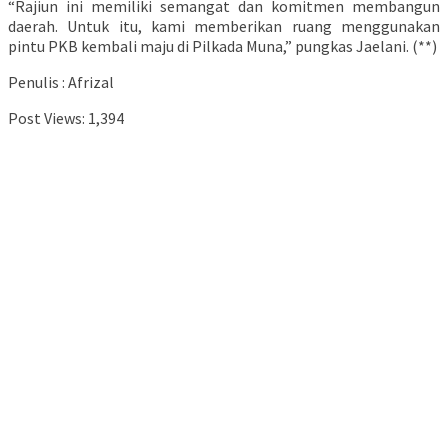
“Rajiun ini memiliki semangat dan komitmen membangun
daerah. Untuk itu, kami memberikan ruang menggunakan
pintu PKB kembali maju di Pilkada Muna,” pungkas Jaelani. (**)
Penulis : Afrizal
Post Views:
1,394