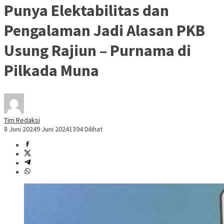
Punya Elektabilitas dan
Pengalaman Jadi Alasan PKB
Usung Rajiun – Purnama di
Pilkada Muna
Tim Redaksi
8 Juni 2024
9 Juni 2024
1394 Dilihat