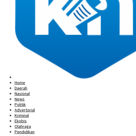
Home
Daerah
Nasional
News
Politik
Advertorial
Kriminal
Ekobis
Olahraga
Pendidikan