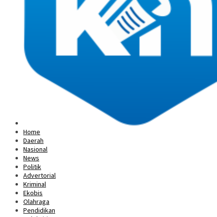
Home
Daerah
Nasional
News
Politik
Advertorial
Kriminal
Ekobis
Olahraga
Pendidikan