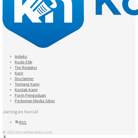
Indeks
Kode Etik
Tim Redaksi
Karir
Disclaimer
Tentang Kami
Kontak Kami
Form Pengaduan
Pedoman Media Siber
Jaringan Social
RSS
© 2023 KoranMerdeka.com