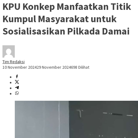
KPU Konkep Manfaatkan Titik
Kumpul Masyarakat untuk
Sosialisasikan Pilkada Damai
Tim Redaksi
10 November 2024
29 November 2024
698 Dilihat