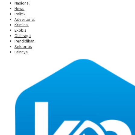
Nasional
News
Politik
Advertorial
Kriminal
Ekobis
Olahraga
Pendidikan
Selebritis
Lainnya