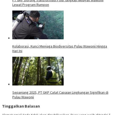
Lewat Program Rumpon
Kolaborasi, Kunci Menjaga Biodiversitas Pulau Wawonii Hingga
Hari Ini
Sepanjang 2025, PT GKP Catat Capaian Lingkungan Signifikan di
Pulau Wawonii
Tinggalkan Balasan