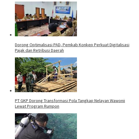
Dorong Optimalisasi PAD, Pemkab Konkep Perkuat Digitalisasi
Pajak dan Retribusi Daerah
PT GKP Dorong Transformasi Pola Tangkap Nelayan Wawonii
Lewat Program Rumpon