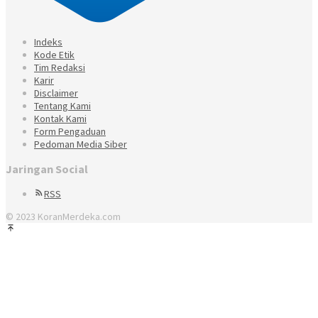
Indeks
Kode Etik
Tim Redaksi
Karir
Disclaimer
Tentang Kami
Kontak Kami
Form Pengaduan
Pedoman Media Siber
Jaringan Social
RSS
© 2023 KoranMerdeka.com