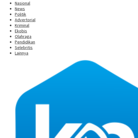
Nasional
News
Politik
Advertorial
Kriminal
Ekobis
Olahraga
Pendidikan
Selebritis
Lainnya