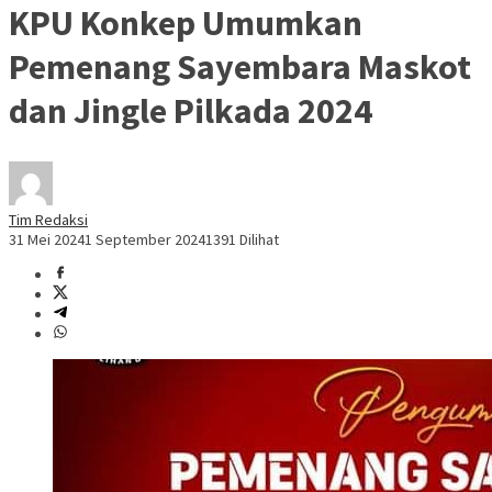
KPU Konkep Umumkan
Pemenang Sayembara Maskot
dan Jingle Pilkada 2024
Tim Redaksi
31 Mei 2024
1 September 2024
1391 Dilihat