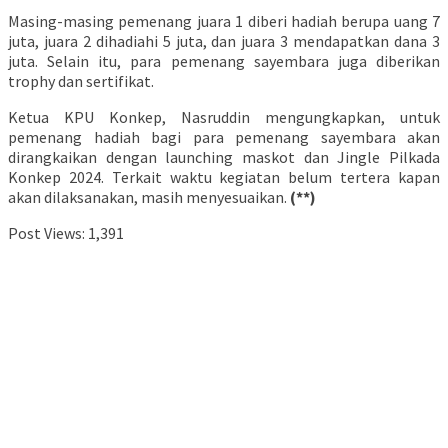
Masing-masing pemenang juara 1 diberi hadiah berupa uang 7
juta, juara 2 dihadiahi 5 juta, dan juara 3 mendapatkan dana 3
juta. Selain itu, para pemenang sayembara juga diberikan
trophy dan sertifikat.
Ketua KPU Konkep, Nasruddin mengungkapkan, untuk
pemenang hadiah bagi para pemenang sayembara akan
dirangkaikan dengan launching maskot dan Jingle Pilkada
Konkep 2024. Terkait waktu kegiatan belum tertera kapan
akan dilaksanakan, masih menyesuaikan.
(**)
Post Views:
1,391