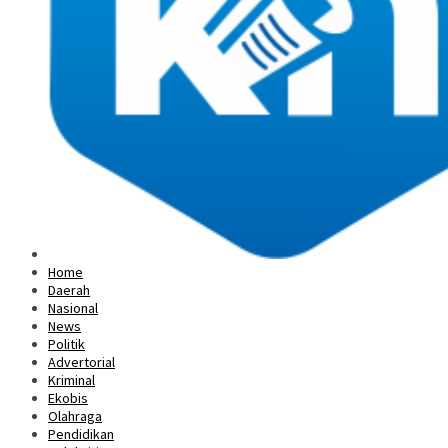
Home
Daerah
Nasional
News
Politik
Advertorial
Kriminal
Ekobis
Olahraga
Pendidikan