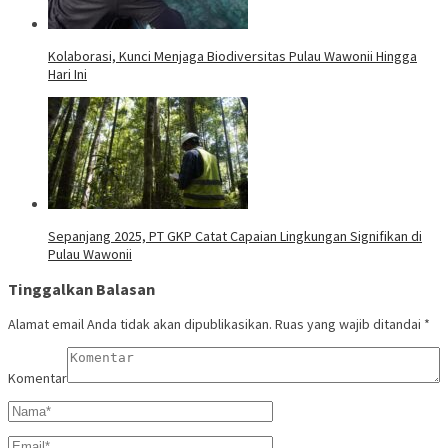
Kolaborasi, Kunci Menjaga Biodiversitas Pulau Wawonii Hingga
Hari Ini
Sepanjang 2025, PT GKP Catat Capaian Lingkungan Signifikan di
Pulau Wawonii
Tinggalkan Balasan
Alamat email Anda tidak akan dipublikasikan.
Ruas yang wajib ditandai
*
Komentar