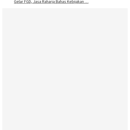
Gelar FGD, Jasa Raharja Bahas Kebijakan …