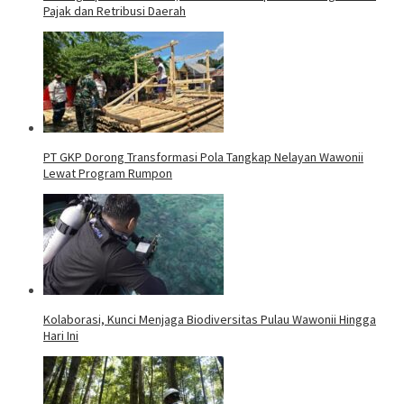
Pajak dan Retribusi Daerah
PT GKP Dorong Transformasi Pola Tangkap Nelayan Wawonii
Lewat Program Rumpon
Kolaborasi, Kunci Menjaga Biodiversitas Pulau Wawonii Hingga
Hari Ini