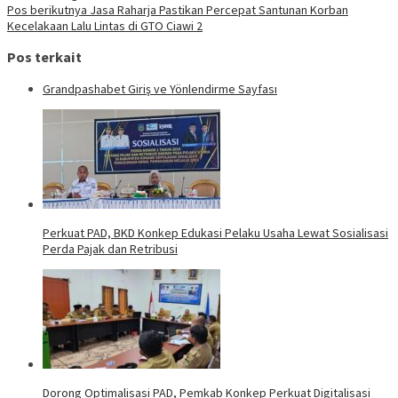
Pos berikutnya
Jasa Raharja Pastikan Percepat Santunan Korban
Kecelakaan Lalu Lintas di GTO Ciawi 2
Pos terkait
Grandpashabet Giriş ve Yönlendirme Sayfası
Perkuat PAD, BKD Konkep Edukasi Pelaku Usaha Lewat Sosialisasi
Perda Pajak dan Retribusi
Dorong Optimalisasi PAD, Pemkab Konkep Perkuat Digitalisasi