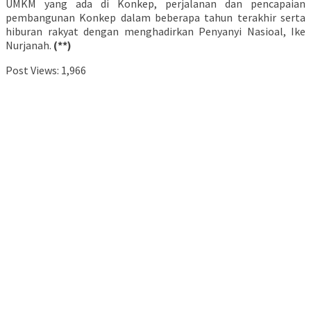
UMKM yang ada di Konkep, perjalanan dan pencapaian
pembangunan Konkep dalam beberapa tahun terakhir serta
hiburan rakyat dengan menghadirkan Penyanyi Nasioal, Ike
Nurjanah.
(**)
Post Views:
1,966