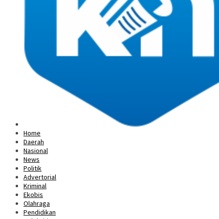
Home
Daerah
Nasional
News
Politik
Advertorial
Kriminal
Ekobis
Olahraga
Pendidikan