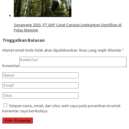
Sepanjang 2025, PT GKP Catat Capaian Lingkungan Signifikan di
Pulau Wawonii
Tinggalkan Balasan
Alamat email Anda tidak akan dipublikasikan.
Ruas yang wajib ditandai
*
Komentar
Simpan nama, email, dan situs web saya pada peramban ini untuk
komentar saya berikutnya.