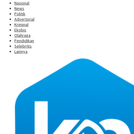
Nasional
News
Politik
Advertorial
Kriminal
Ekobis
Olahraga
Pendidikan
Selebritis
Lainnya