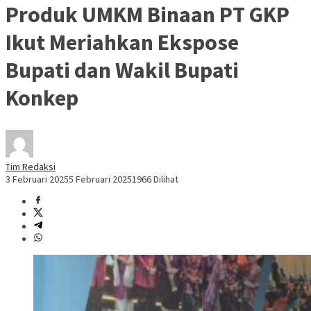
Produk UMKM Binaan PT GKP
Ikut Meriahkan Ekspose
Bupati dan Wakil Bupati
Konkep
Tim Redaksi
3 Februari 2025
5 Februari 2025
1966 Dilihat