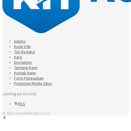
Indeks
Kode Etik
Tim Redaksi
Karir
Disclaimer
Tentang Kami
Kontak Kami
Form Pengaduan
Pedoman Media Siber
Jaringan Social
RSS
© 2023 KoranMerdeka.com