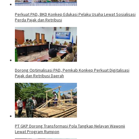
Perkuat PAD, BKD Konkep Edukasi Pelaku Usaha Lewat Sosialisasi
Perda Pajak dan Retribusi
Dorong Optimalisasi PAD, Pemkab Konkep Perkuat Digitalisasi
Pajak dan Retribusi Daerah
PT GKP Dorong Transformasi Pola Tangkap Nelayan Wawonii
Lewat Program Rumpon