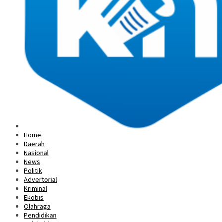
Home
Daerah
Nasional
News
Politik
Advertorial
Kriminal
Ekobis
Olahraga
Pendidikan