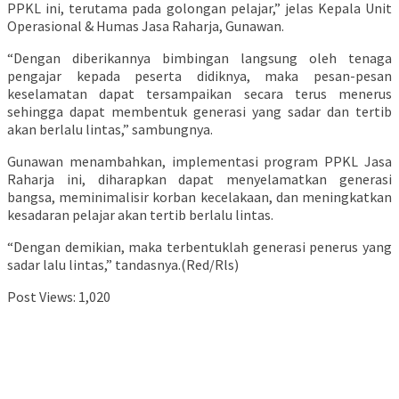
PPKL ini, terutama pada golongan pelajar,” jelas Kepala Unit
Operasional & Humas Jasa Raharja, Gunawan.
“Dengan diberikannya bimbingan langsung oleh tenaga
pengajar kepada peserta didiknya, maka pesan-pesan
keselamatan dapat tersampaikan secara terus menerus
sehingga dapat membentuk generasi yang sadar dan tertib
akan berlalu lintas,” sambungnya.
Gunawan menambahkan, implementasi program PPKL Jasa
Raharja ini, diharapkan dapat menyelamatkan generasi
bangsa, meminimalisir korban kecelakaan, dan meningkatkan
kesadaran pelajar akan tertib berlalu lintas.
“Dengan demikian, maka terbentuklah generasi penerus yang
sadar lalu lintas,” tandasnya.(Red/Rls)
Post Views:
1,020