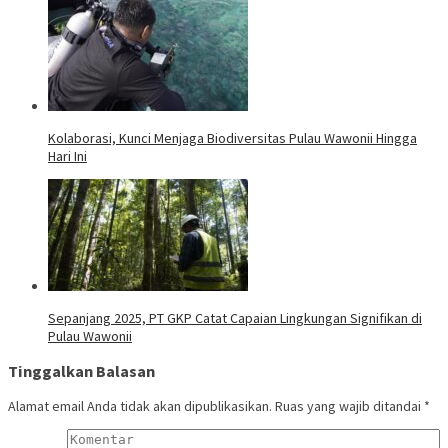
Kolaborasi, Kunci Menjaga Biodiversitas Pulau Wawonii Hingga
Hari Ini
Sepanjang 2025, PT GKP Catat Capaian Lingkungan Signifikan di
Pulau Wawonii
Tinggalkan Balasan
Alamat email Anda tidak akan dipublikasikan.
Ruas yang wajib ditandai
*