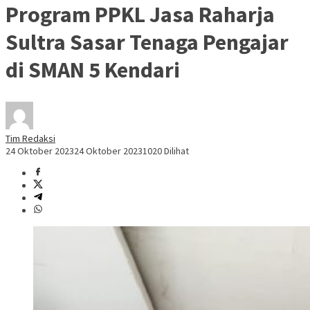
Program PPKL Jasa Raharja
Sultra Sasar Tenaga Pengajar
di SMAN 5 Kendari
Tim Redaksi
24 Oktober 2023
24 Oktober 2023
1020 Dilihat