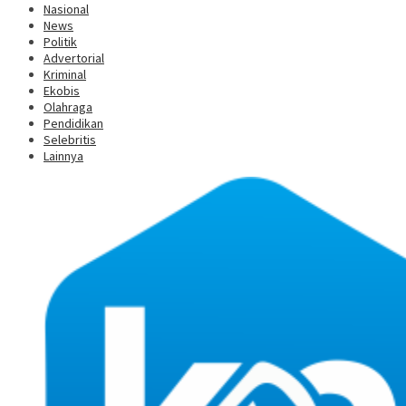
Nasional
News
Politik
Advertorial
Kriminal
Ekobis
Olahraga
Pendidikan
Selebritis
Lainnya